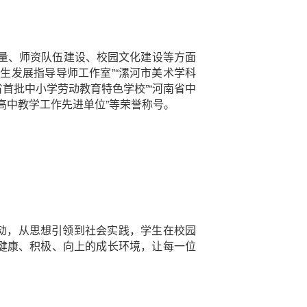
量、师资队伍建设、校园文化建设等方面
生发展指导导师工作室”“漯河市美术学科
南省首批中小学劳动教育特色学校”“河南省中
市高中教学工作先进单位”等荣誉称号。
活动，从思想引领到社会实践，学生在校园
健康、积极、向上的成长环境，让每一位