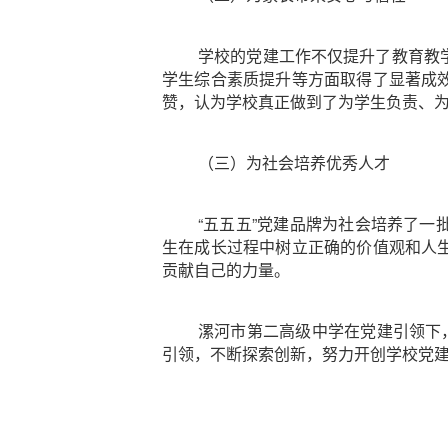
学校的党建工作不仅提升了教育教
学生综合素质提升等方面取得了显著成
赞，认为学校真正做到了为学生负责、
（三）为社会培养优秀人才
“五五五”党建品牌为社会培养了
生在成长过程中树立正确的价值观和人
贡献自己的力量。
漯河市第二高级中学在党建引领下
引领，不断探索创新，努力开创学校党