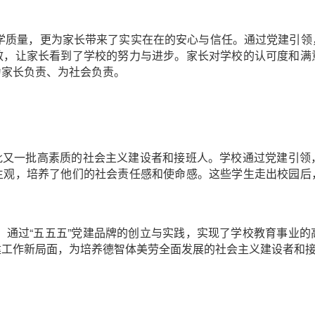
学质量，更为家长带来了实实在在的安心与信任。通过党建引领
效，让家长看到了学校的努力与进步。家长对学校的认可度和满
为家长负责、为社会负责。
一批又一批高素质的社会主义建设者和接班人。学校通过党建引
生观，培养了他们的社会责任感和使命感。这些学生走出校园后
，通过“五五五”党建品牌的创立与实践，实现了学校教育事业
建工作新局面，为培养德智体美劳全面发展的社会主义建设者和