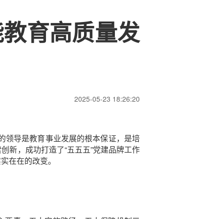
能教育高质量发
2025-05-23 18:26:20
的领导是教育事业发展的根本保证，是培
创新，成功打造了“五五五”党建品牌工作
实实在在的改变。