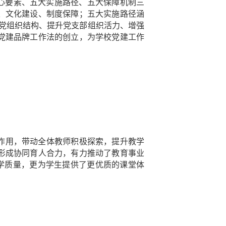
核心要素、五大实施路径、五大保障机制三
、文化建设、制度保障；五大实施路径涵
则通过完善党组织结构、提升党支部组织活力、增强
党建品牌工作法的创立，为学校党建工作
范作用，带动全体教师积极探索，提升教学
形成协同育人合力，有力推动了教育事业
学质量，更为学生提供了更优质的课堂体