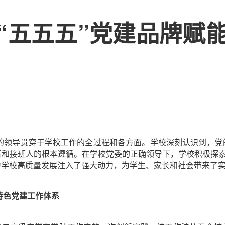
“五五五”党建品牌赋
的领导贯穿于学校工作的全过程和各方面。学校深刻认识到，党
和接班人的根本遵循。在学校党委的正确领导下，学校积极探索
为学校高质量发展注入了强大动力，为学生、家长和社会带来了
特色党建工作体系