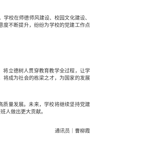
，学校在师德师风建设、校园文化建设、
意度不断提升，纷纷为学校的党建工作点
领，将立德树人贯穿教育教学全过程，让学
，将成为社会的栋梁之才，为国家的发展
的高质量发展。未来，学校将继续坚持党建
接班人做出更大贡献。
通讯员｜
曹柳霞