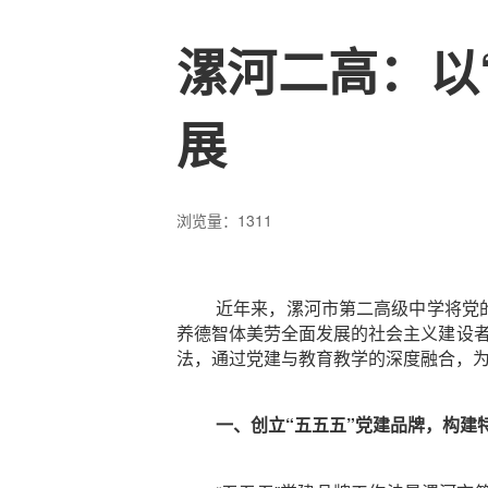
漯河二高：以
展
浏览量：1311
近年来，漯河市第二高级中学将党
养德智体美劳全面发展的社会主义建设者
法，通过党建与教育教学的深度融合，
一、创立“五五五”党建品牌，构建